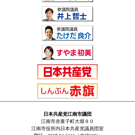
日本共産党江南市議団
江南市赤童子町大堀９０
江南市役所内日本共産党議員団室