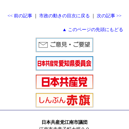
<< 前の記事
｜
市政の動きの目次に戻る
｜
次の記事 >>
▲ このページの先頭にもどる
日本共産党江南市議団